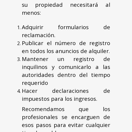
su propiedad necesitará al
menos:
Adquirir formularios de
reclamación.
Publicar el número de registro
en todos los anuncios de alquiler.
Mantener un registro de
inquilinos y comunicarlo a las
autoridades dentro del tiempo
requerido
Hacer declaraciones de
impuestos para los ingresos.
Recomendamos que los
profesionales se encarguen de
esos pasos para evitar cualquier