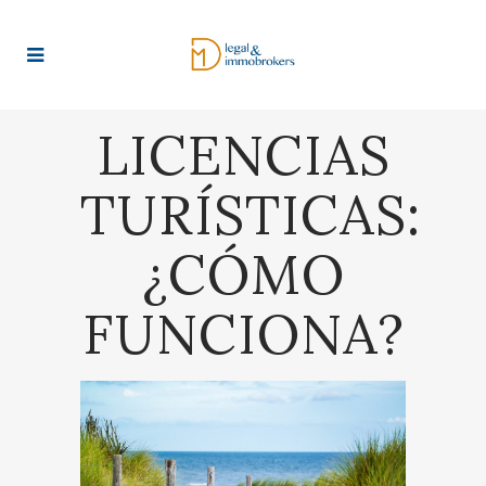
LICENCIAS
TURÍSTICAS:
¿CÓMO
FUNCIONA?