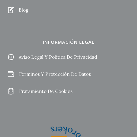
Blog
INFORMACIÓN LEGAL
Aviso Legal Y Política De Privacidad
Términos Y Protección De Datos
Tratamiento De Cookies