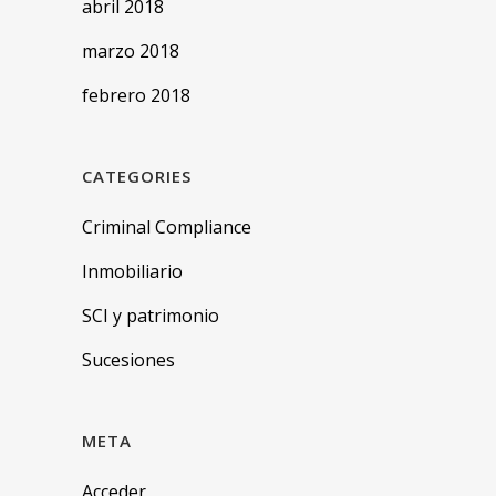
abril 2018
marzo 2018
febrero 2018
CATEGORIES
Criminal Compliance
Inmobiliario
SCI y patrimonio
Sucesiones
META
Acceder