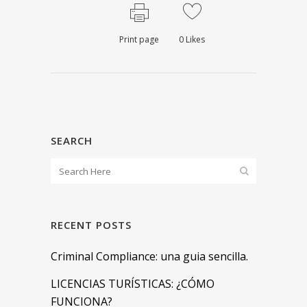
Print page
0
Likes
SEARCH
RECENT POSTS
Criminal Compliance: una guia sencilla.
LICENCIAS TURÍSTICAS: ¿CÓMO
FUNCIONA?