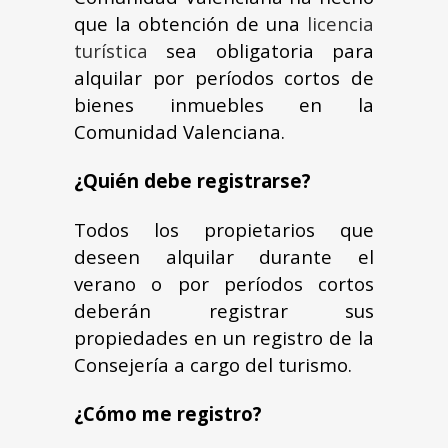
que la obtención de una
licencia
turística
sea obligatoria para
alquilar por períodos cortos de
bienes inmuebles en la
Comunidad Valenciana.
¿Quién debe registrarse?
Todos los propietarios que
deseen alquilar durante el
verano o por períodos cortos
deberán registrar sus
propiedades en un registro de la
Consejería a cargo del turismo.
¿Cómo me registro?