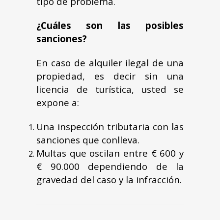
tipo de problema.
¿Cuáles son las posibles
sanciones?
En caso de alquiler ilegal de una
propiedad, es decir sin una
licencia de turística, usted se
expone a:
Una inspección tributaria con las
sanciones que conlleva.
Multas que oscilan entre € 600 y
€ 90.000 dependiendo de la
gravedad del caso y la infracción.