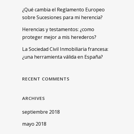
¿Qué cambia el Reglamento Europeo
sobre Sucesiones para mi herencia?
Herencias y testamentos: ¿como
proteger mejor a mis herederos?
La Sociedad Civil Inmobiliaria francesa:
¿una herramienta válida en España?
RECENT COMMENTS
ARCHIVES
septiembre 2018
mayo 2018