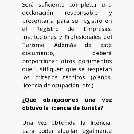
Será suficiente completar una
declaración responsable y
presentarla para su registro en
el Registro de Empresas,
Instituciones y Profesionales del
Turismo. Además de este
documento, deberá
proporcionar otros documentos
que justifiquen que se respetan
los criterios técnicos (planos,
licencia de ocupación, etc.).
¿Qué obligaciones una vez
obtuvo la licencia de turista?
Una vez obtenida la licencia,
para poder alquilar legalmente